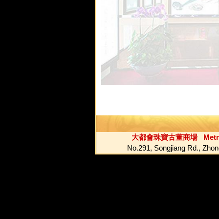
大都會珠寶古董商場 Metropolit
No.291, Songjiang Rd.