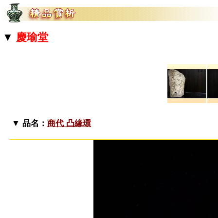
▼
慶瑜堂
▼ 品名：
商代 凸緣環